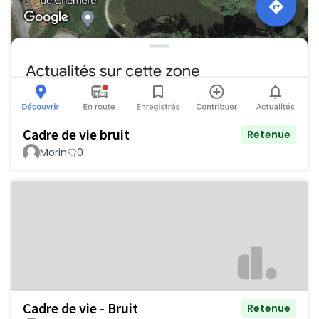
Cadre de vie bruit
Retenue
Morin
0
Cadre de vie - Bruit
Retenue