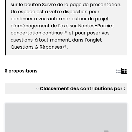
sur le bouton Suivre de la page de présentation.
Un espace est à votre disposition pour
continuer à vous informer autour du
projet
d’aménagement de l’axe sur Nantes-Pornic :
concertation continue
et pour poser vos
(S'ouvre dans un nouvel ongle
questions, à tout moment, dans l’onglet
Questions & Réponses
.
(S'ouvre dans un nouvel ongle
8 propositions
Classement des contributions par :