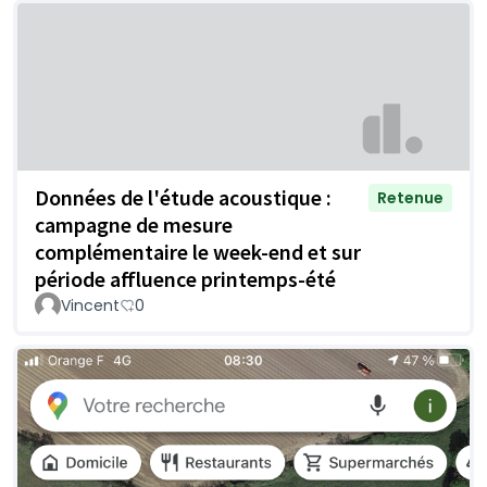
Données de l'étude acoustique :
Retenue
campagne de mesure
complémentaire le week-end et sur
période affluence printemps-été
Vincent
0