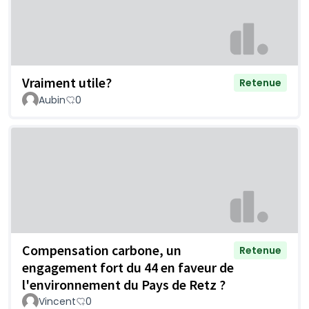
Vraiment utile?
Retenue
Aubin
0
Compensation carbone, un
Retenue
engagement fort du 44 en faveur de
l'environnement du Pays de Retz ?
Vincent
0