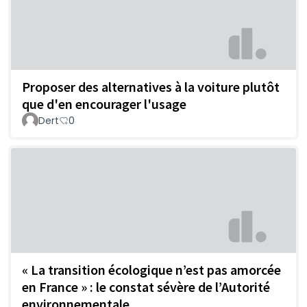
Proposer des alternatives à la voiture plutôt
que d'en encourager l'usage
Dert
0
« La transition écologique n’est pas amorcée
en France » : le constat sévère de l’Autorité
environnementale