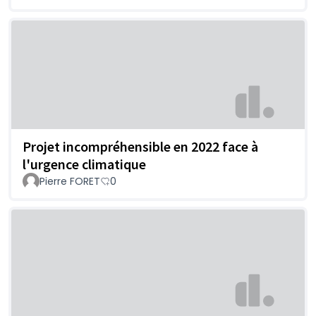
Projet incompréhensible en 2022 face à
l'urgence climatique
Pierre FORET
0