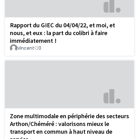
Rapport du GIEC du 04/04/22, et moi, et
nous, et eux : la part du colibri à faire
immédiatement !
Vincent
0
Zone multimodale en périphérie des secteurs
Arthon/Chéméré : valorisons mieux le
transport en commun à haut niveau de