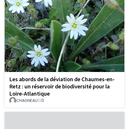
Les abords de la déviation de Chaumes-en-
Retz : un réservoir de biodiversité pour la
Loire-Atlantique
CHAGNEAU
0