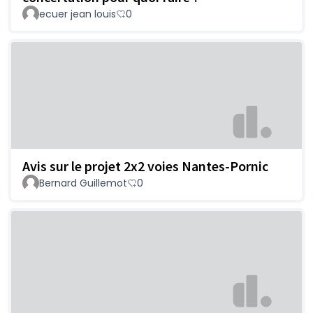
ecuer jean louis
0
Avis sur le projet 2x2 voies Nantes-Pornic
Bernard Guillemot
0