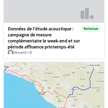
Données de l'étude acoustique :
Retenue
campagne de mesure
complémentaire le week-end et sur
période affluence printemps-été
Vincent
0