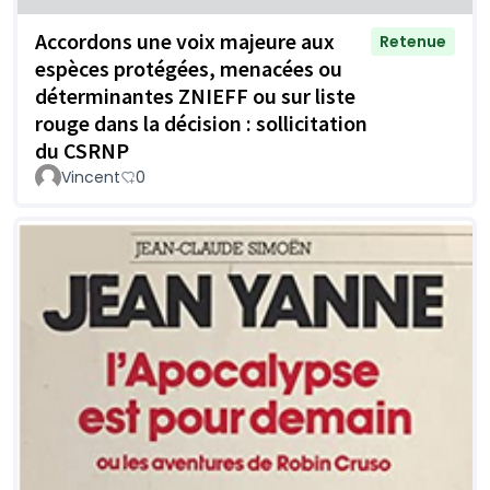
Accordons une voix majeure aux
Retenue
espèces protégées, menacées ou
déterminantes ZNIEFF ou sur liste
rouge dans la décision : sollicitation
du CSRNP
Vincent
0