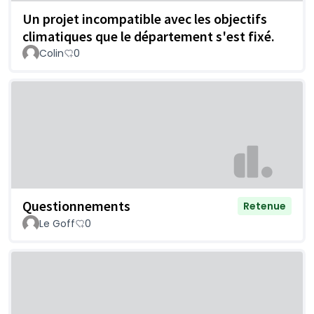
Un projet incompatible avec les objectifs
climatiques que le département s'est fixé.
Colin
0
Questionnements
Retenue
Le Goff
0