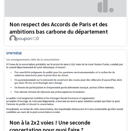
Non respect des Accords de Paris et des
ambitions bas carbone du département
poupon
0
Non à la 2x2 voies ! Une seconde
concertation pour quoi faire ?