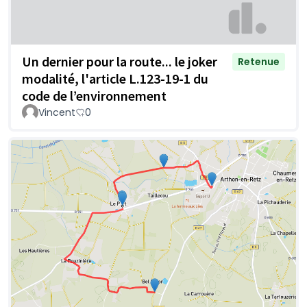
Un dernier pour la route... le joker
Retenue
modalité, l'article L.123-19-1 du
code de l’environnement
Vincent
0