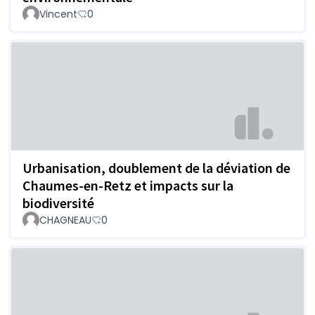
Vincent
0
Urbanisation, doublement de la déviation de
Chaumes-en-Retz et impacts sur la
biodiversité
CHAGNEAU
0