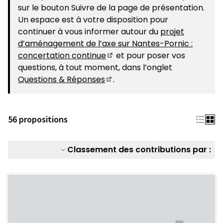
sur le bouton Suivre de la page de présentation.
Un espace est à votre disposition pour
continuer à vous informer autour du
projet
d’aménagement de l’axe sur Nantes-Pornic :
concertation continue
et pour poser vos
(S'ouvre dans un nouvel ongle
questions, à tout moment, dans l’onglet
Questions & Réponses
.
(S'ouvre dans un nouvel ongle
56 propositions
Classement des contributions par :