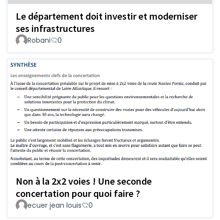
Le département doit investir et moderniser
ses infrastructures
Robani
0
Non à la 2x2 voies ! Une seconde
concertation pour quoi faire ?
ecuer jean louis
0