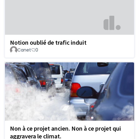
Notion oublié de trafic induit
Canet
0
Non à ce projet ancien. Non à ce projet qui
aggravera le climat.