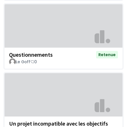
Questionnements
Retenue
Le Goff
0
Un projet incompatible avec les objectifs