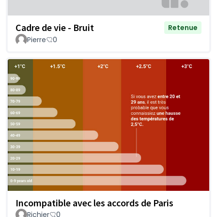
Cadre de vie - Bruit
Retenue
Pierre
0
Incompatible avec les accords de Paris
Richier
0