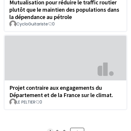
Mutualisation pour réduire le traffic routier
plutôt que le maintien des populations dans
la dépendance au pétrole
CycloGuitariste
0
Projet contraire aux engagements du
Département et de la France sur le climat.
LE PELTIER
0