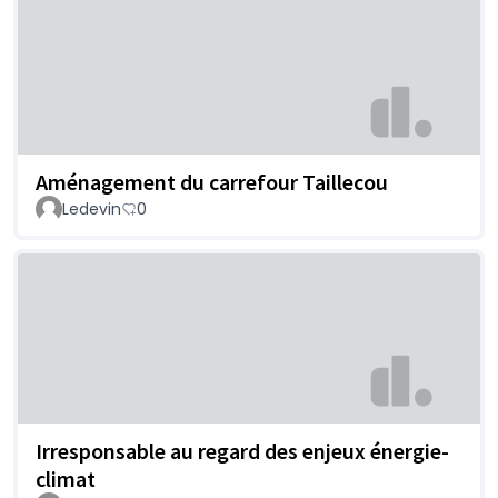
Aménagement du carrefour Taillecou
Ledevin
0
Irresponsable au regard des enjeux énergie-
climat