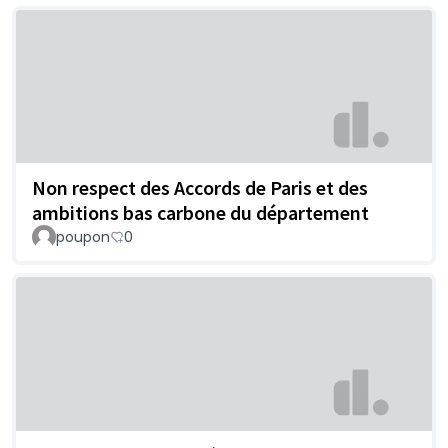
Non respect des Accords de Paris et des
ambitions bas carbone du département
poupon
0