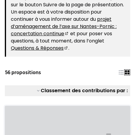
sur le bouton Suivre de la page de présentation.
Un espace est à votre disposition pour
continuer à vous informer autour du
projet
d’aménagement de l’axe sur Nantes-Pornic :
concertation continue
et pour poser vos
(S'ouvre dans un nouvel ongle
questions, à tout moment, dans l’onglet
Questions & Réponses
.
(S'ouvre dans un nouvel ongle
56 propositions
Classement des contributions par :