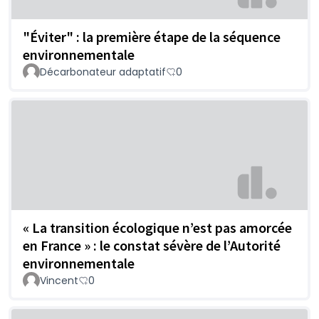
"Éviter" : la première étape de la séquence
environnementale
Décarbonateur adaptatif
0
« La transition écologique n’est pas amorcée
en France » : le constat sévère de l’Autorité
environnementale
Vincent
0