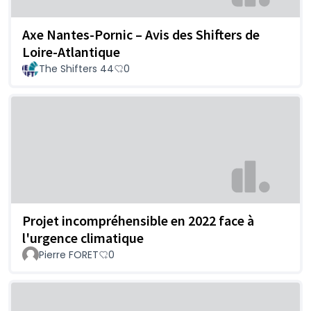
Axe Nantes-Pornic – Avis des Shifters de
Loire-Atlantique
The Shifters 44
0
Projet incompréhensible en 2022 face à
l'urgence climatique
Pierre FORET
0