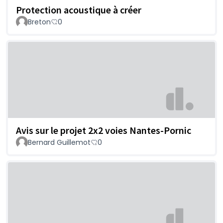
Protection acoustique à créer
Breton
0
Avis sur le projet 2x2 voies Nantes-Pornic
Bernard Guillemot
0