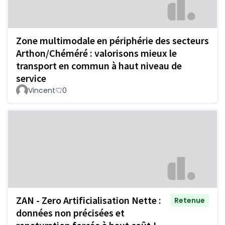
Zone multimodale en périphérie des secteurs
Arthon/Chéméré : valorisons mieux le
transport en commun à haut niveau de
service
Vincent
0
ZAN - Zero Artificialisation Nette :
Retenue
données non précisées et