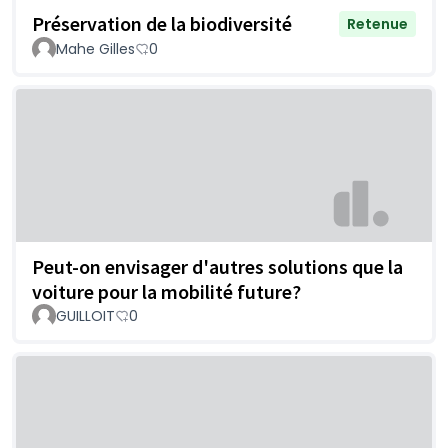
Préservation de la biodiversité
Retenue
Mahe Gilles
0
Peut-on envisager d'autres solutions que la
voiture pour la mobilité future?
GUILLOIT
0