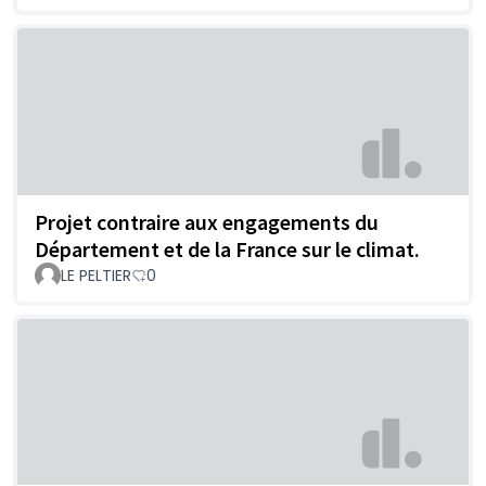
Projet contraire aux engagements du
Département et de la France sur le climat.
LE PELTIER
0