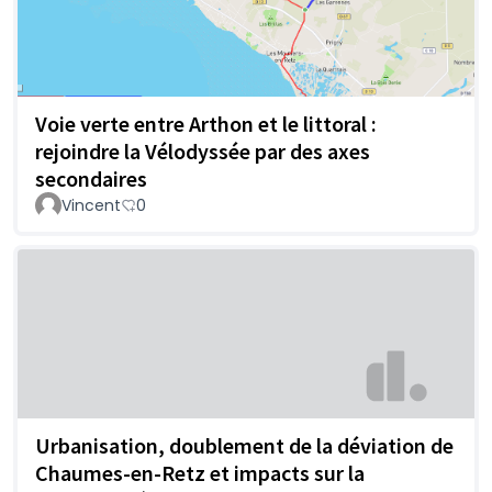
Voie verte entre Arthon et le littoral :
rejoindre la Vélodyssée par des axes
secondaires
Vincent
0
Urbanisation, doublement de la déviation de
Chaumes-en-Retz et impacts sur la