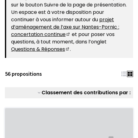
sur le bouton Suivre de la page de présentation.
Un espace est à votre disposition pour
continuer à vous informer autour du
projet
d’aménagement de l’axe sur Nantes-Pornic :
concertation continue
et pour poser vos
(S'ouvre dans un nouvel ongle
questions, à tout moment, dans l’onglet
Questions & Réponses
.
(S'ouvre dans un nouvel ongle
56 propositions
Classement des contributions par :