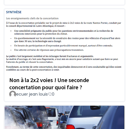
Non à la 2x2 voies ! Une seconde
concertation pour quoi faire ?
ecuer jean louis
0