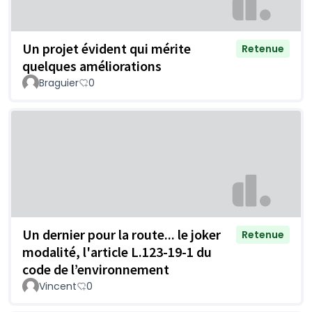
Un projet évident qui mérite
Retenue
quelques améliorations
Braguier
0
Un dernier pour la route... le joker
Retenue
modalité, l'article L.123-19-1 du
code de l’environnement
Vincent
0