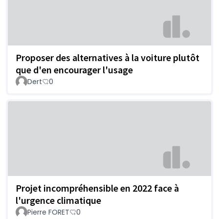
Proposer des alternatives à la voiture plutôt
que d'en encourager l'usage
Dert
0
Projet incompréhensible en 2022 face à
l'urgence climatique
Pierre FORET
0