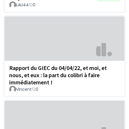
LAU44
0
Rapport du GIEC du 04/04/22, et moi, et
nous, et eux : la part du colibri à faire
immédiatement !
Vincent
0