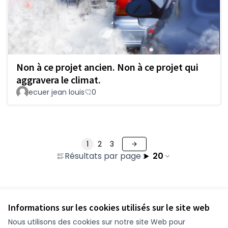
Non à ce projet ancien. Non à ce projet qui
aggravera le climat.
ecuer jean louis
0
1
2
3
Résultats par page :
20
Voir toutes les contributions retirées
Informations sur les cookies utilisés sur le site web
Nous utilisons des cookies sur notre site Web pour