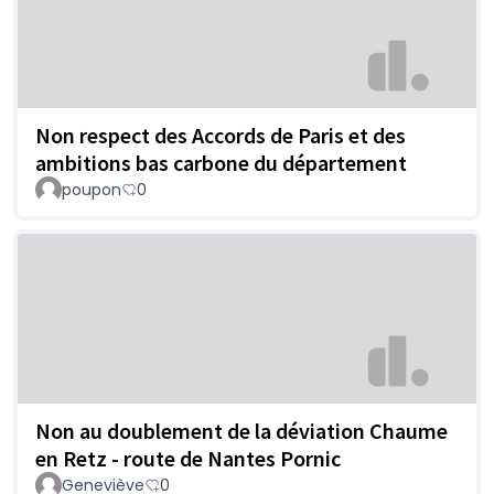
Non respect des Accords de Paris et des
ambitions bas carbone du département
poupon
0
Non au doublement de la déviation Chaume
en Retz - route de Nantes Pornic
Geneviève
0