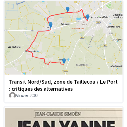
Transit Nord/Sud, zone de Taillecou / Le Port
: critiques des alternatives
Vincent
0