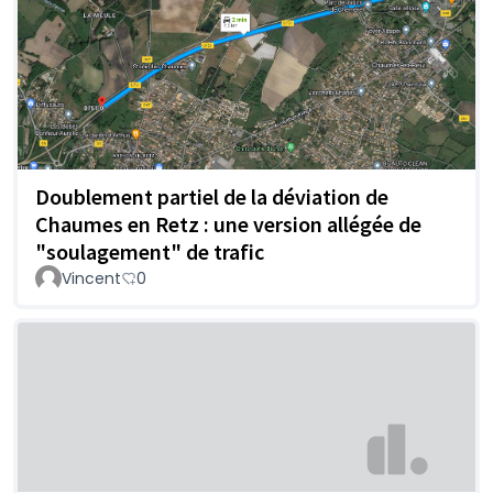
Doublement partiel de la déviation de
Chaumes en Retz : une version allégée de
"soulagement" de trafic
Vincent
0