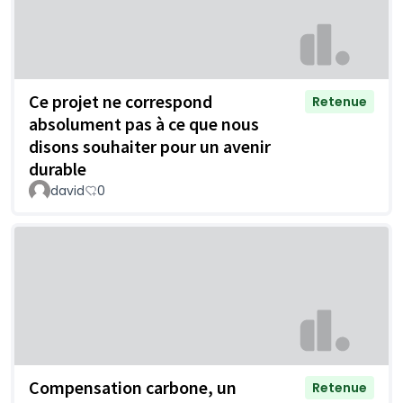
Ce projet ne correspond
Retenue
absolument pas à ce que nous
disons souhaiter pour un avenir
durable
david
0
Compensation carbone, un
Retenue