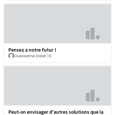
Pensez a notre futur !
Ouessanne Dobé
0
Peut-on envisager d'autres solutions que la