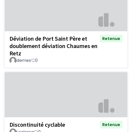
Déviation de Port Saint Père et
Retenue
doublement déviation Chaumes en
Retz
demes
0
Discontinuité cyclable
Retenue