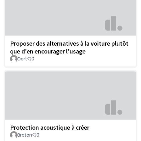
Proposer des alternatives à la voiture plutôt
que d'en encourager l'usage
Dert
0
Protection acoustique à créer
Breton
0