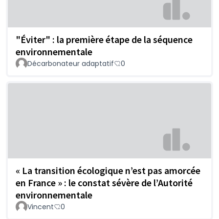
"Éviter" : la première étape de la séquence
environnementale
Décarbonateur adaptatif
0
« La transition écologique n’est pas amorcée
en France » : le constat sévère de l’Autorité
environnementale
Vincent
0