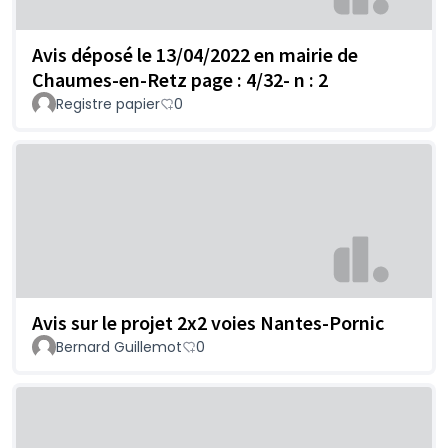
Avis déposé le 13/04/2022 en mairie de
Chaumes-en-Retz page : 4/32- n : 2
Registre papier
0
Avis sur le projet 2x2 voies Nantes-Pornic
Bernard Guillemot
0