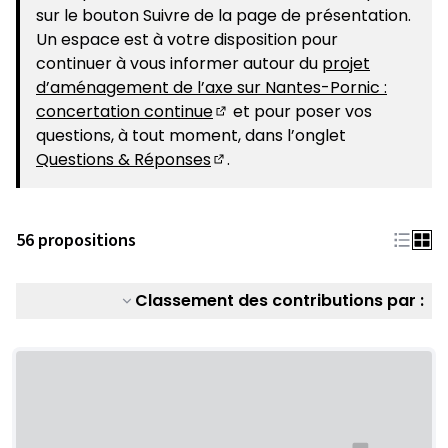
sur le bouton Suivre de la page de présentation.
Un espace est à votre disposition pour
continuer à vous informer autour du
projet
d’aménagement de l’axe sur Nantes-Pornic :
concertation continue
et pour poser vos
(S'ouvre dans un nouvel ongle
questions, à tout moment, dans l’onglet
Questions & Réponses
.
(S'ouvre dans un nouvel ongle
56 propositions
Classement des contributions par :