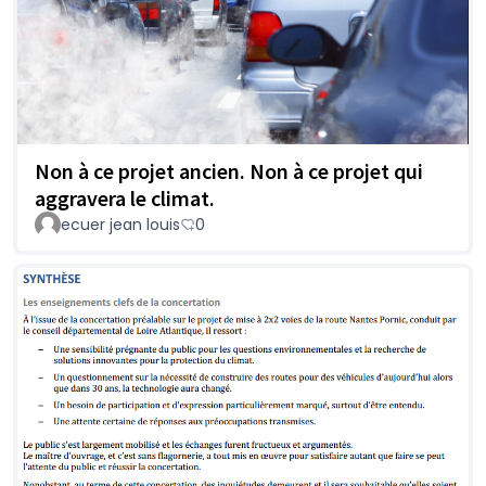
Non à ce projet ancien. Non à ce projet qui
aggravera le climat.
ecuer jean louis
0