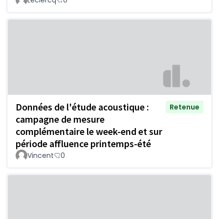
Leclercq
0
Données de l'étude acoustique :
Retenue
campagne de mesure
complémentaire le week-end et sur
période affluence printemps-été
Vincent
0