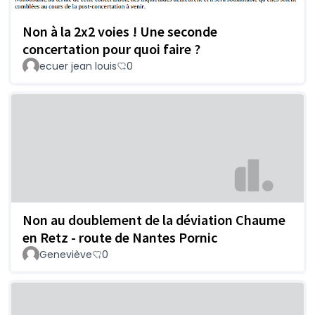
Non à la 2x2 voies ! Une seconde
concertation pour quoi faire ?
ecuer jean louis
0
Non au doublement de la déviation Chaume
en Retz - route de Nantes Pornic
Geneviève
0