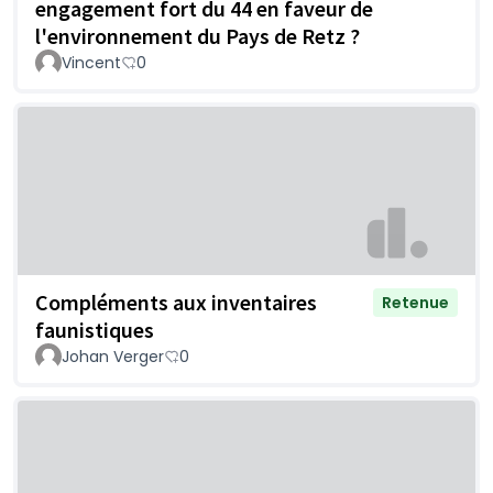
engagement fort du 44 en faveur de
l'environnement du Pays de Retz ?
Vincent
0
Compléments aux inventaires
Retenue
faunistiques
Johan Verger
0