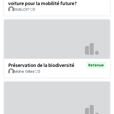
voiture pour la mobilité future?
GUILLOIT
0
Préservation de la biodiversité
Retenue
Mahe Gilles
0