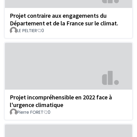
Projet contraire aux engagements du
Département et de la France sur le climat.
LE PELTIER
0
Projet incompréhensible en 2022 face à
l'urgence climatique
Pierre FORET
0