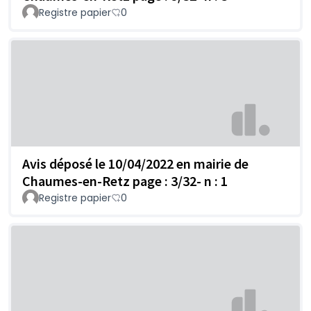
Registre papier
0
Avis déposé le 10/04/2022 en mairie de
Chaumes-en-Retz page : 3/32- n : 1
Registre papier
0