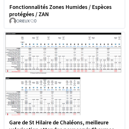
Fonctionnalités Zones Humides / Espèces
protégées / ZAN
ORIEUX
0
Gare de St Hilaire de Chaléons, meilleure