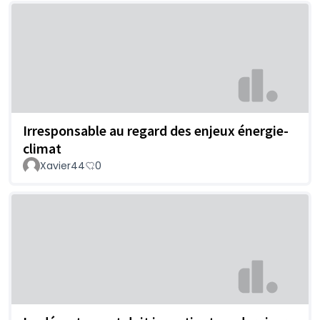
Irresponsable au regard des enjeux énergie-
climat
Xavier44
0