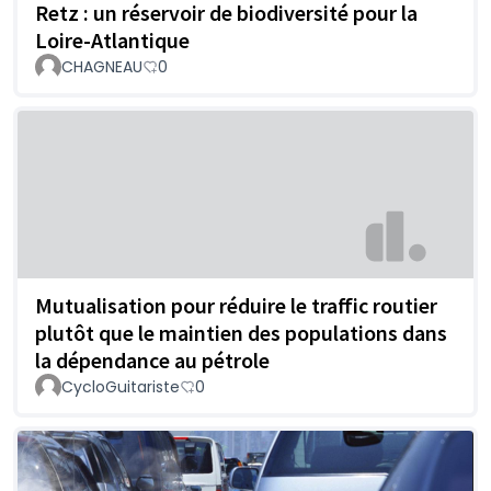
Retz : un réservoir de biodiversité pour la
Loire-Atlantique
CHAGNEAU
0
Mutualisation pour réduire le traffic routier
plutôt que le maintien des populations dans
la dépendance au pétrole
CycloGuitariste
0