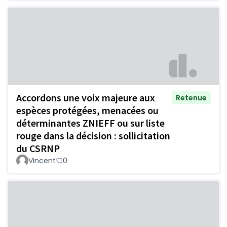
Accordons une voix majeure aux
Retenue
espèces protégées, menacées ou
déterminantes ZNIEFF ou sur liste
rouge dans la décision : sollicitation
du CSRNP
Vincent
0