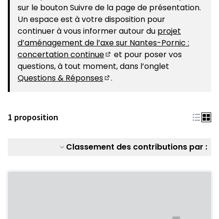
sur le bouton Suivre de la page de présentation.
Un espace est à votre disposition pour
continuer à vous informer autour du
projet
d’aménagement de l’axe sur Nantes-Pornic :
concertation continue
et pour poser vos
(S'ouvre dans un nouvel ongle
questions, à tout moment, dans l’onglet
Questions & Réponses
.
(S'ouvre dans un nouvel ongle
1 proposition
Classement des contributions par :