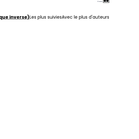
que inverse)
Les plus suivies
Avec le plus d'auteurs