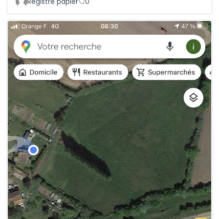
Registre papier
0