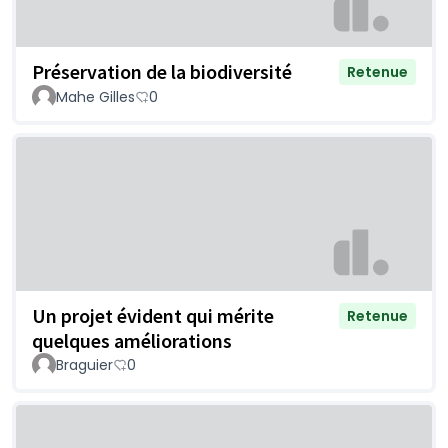
Préservation de la biodiversité
Retenue
Mahe Gilles
0
Un projet évident qui mérite
Retenue
quelques améliorations
Braguier
0