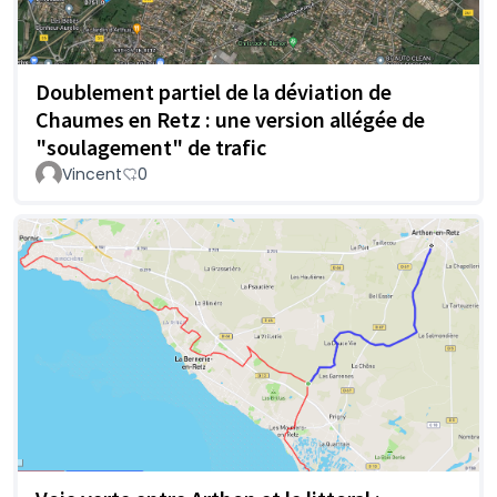
Doublement partiel de la déviation de
Chaumes en Retz : une version allégée de
"soulagement" de trafic
Vincent
0