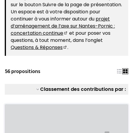
sur le bouton Suivre de la page de présentation.
Un espace est à votre disposition pour
continuer à vous informer autour du
projet
d’aménagement de l’axe sur Nantes-Pornic :
concertation continue
et pour poser vos
(S'ouvre dans un nouvel ongle
questions, à tout moment, dans l’onglet
Questions & Réponses
.
(S'ouvre dans un nouvel ongle
56 propositions
Classement des contributions par :