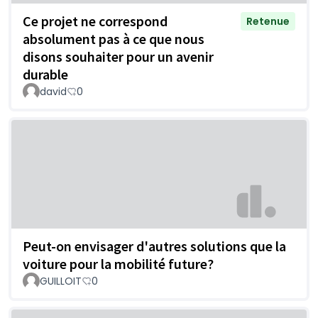
Ce projet ne correspond
Retenue
absolument pas à ce que nous
disons souhaiter pour un avenir
durable
david
0
Peut-on envisager d'autres solutions que la
voiture pour la mobilité future?
GUILLOIT
0