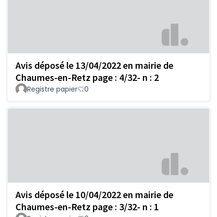
Avis déposé le 13/04/2022 en mairie de
Chaumes-en-Retz page : 4/32- n : 2
Registre papier
0
Avis déposé le 10/04/2022 en mairie de
Chaumes-en-Retz page : 3/32- n : 1