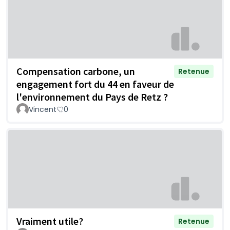
Compensation carbone, un
Retenue
engagement fort du 44 en faveur de
l'environnement du Pays de Retz ?
Vincent
0
Vraiment utile?
Retenue