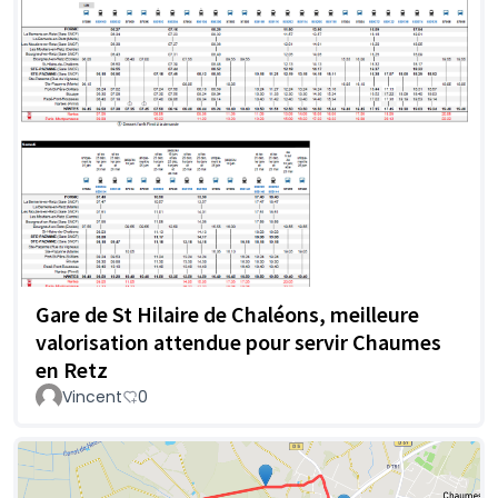
Gare de St Hilaire de Chaléons, meilleure
valorisation attendue pour servir Chaumes
en Retz
Vincent
0