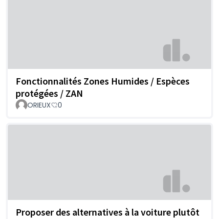
Fonctionnalités Zones Humides / Espèces
protégées / ZAN
ORIEUX
0
Proposer des alternatives à la voiture plutôt