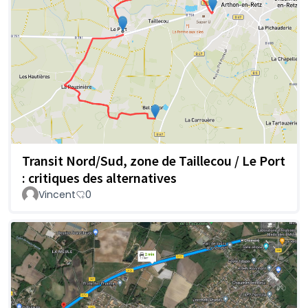
Transit Nord/Sud, zone de Taillecou / Le Port
: critiques des alternatives
Vincent
0