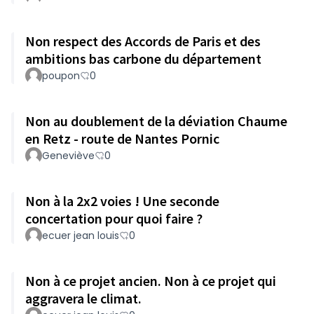
Non respect des Accords de Paris et des
ambitions bas carbone du département
poupon
0
Non au doublement de la déviation Chaume
en Retz - route de Nantes Pornic
Geneviève
0
Non à la 2x2 voies ! Une seconde
concertation pour quoi faire ?
ecuer jean louis
0
Non à ce projet ancien. Non à ce projet qui
aggravera le climat.