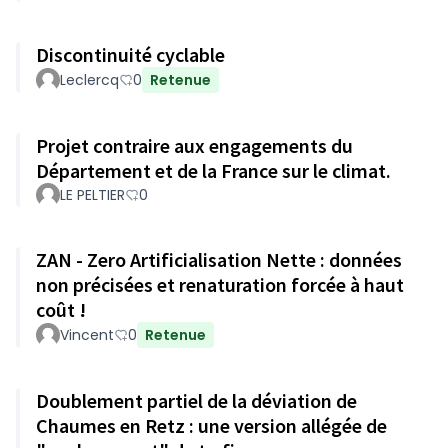
Discontinuité cyclable
Leclercq
0
Retenue
Projet contraire aux engagements du
Département et de la France sur le climat.
LE PELTIER
0
ZAN - Zero Artificialisation Nette : données
non précisées et renaturation forcée à haut
coût !
Vincent
0
Retenue
Doublement partiel de la déviation de
Chaumes en Retz : une version allégée de