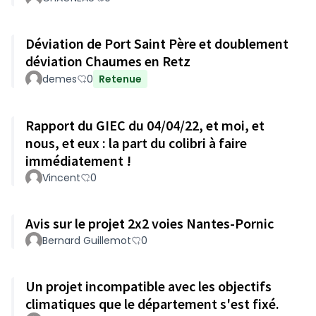
Déviation de Port Saint Père et doublement
déviation Chaumes en Retz
demes
0
Retenue
Rapport du GIEC du 04/04/22, et moi, et
nous, et eux : la part du colibri à faire
immédiatement !
Vincent
0
Avis sur le projet 2x2 voies Nantes-Pornic
Bernard Guillemot
0
Un projet incompatible avec les objectifs
climatiques que le département s'est fixé.