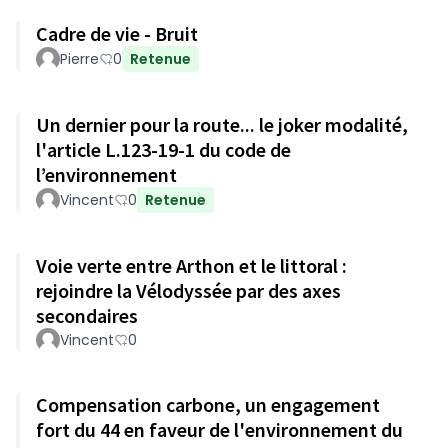
Cadre de vie - Bruit
Pierre
0
Retenue
Un dernier pour la route... le joker modalité,
l'article L.123-19-1 du code de
l’environnement
Vincent
0
Retenue
Voie verte entre Arthon et le littoral :
rejoindre la Vélodyssée par des axes
secondaires
Vincent
0
Compensation carbone, un engagement
fort du 44 en faveur de l'environnement du