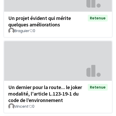
Un projet évident qui mérite
Retenue
quelques améliorations
Braguier
0
Un dernier pour la route... le joker
Retenue
modalité, l'article L.123-19-1 du
code de l’environnement
Vincent
0