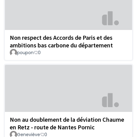
Non respect des Accords de Paris et des
ambitions bas carbone du département
poupon
0
Non au doublement de la déviation Chaume
en Retz - route de Nantes Pornic
Geneviève
0