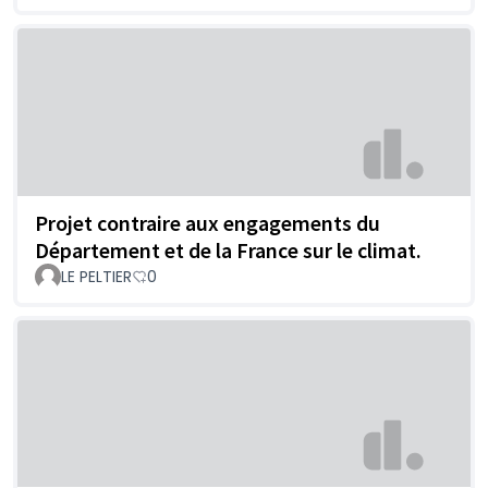
Projet contraire aux engagements du
Département et de la France sur le climat.
LE PELTIER
0