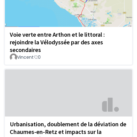
Voie verte entre Arthon et le littoral :
rejoindre la Vélodyssée par des axes
secondaires
Vincent
0
Urbanisation, doublement de la déviation de
Chaumes-en-Retz et impacts sur la