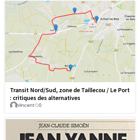
Transit Nord/Sud, zone de Taillecou / Le Port
: critiques des alternatives
Vincent
0