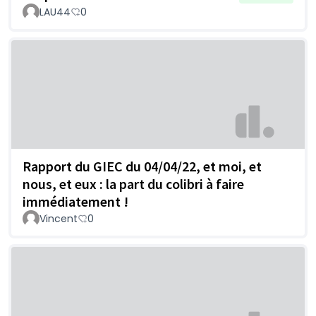
LAU44
0
Rapport du GIEC du 04/04/22, et moi, et
nous, et eux : la part du colibri à faire
immédiatement !
Vincent
0