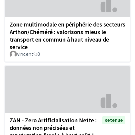
Zone multimodale en périphérie des secteurs
Arthon/Chéméré : valorisons mieux le
transport en commun à haut niveau de
service
Vincent
0
ZAN - Zero Artificialisation Nette :
Retenue
données non précisées et