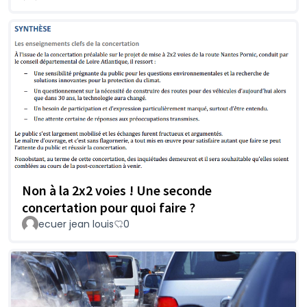
Non à la 2x2 voies ! Une seconde
concertation pour quoi faire ?
ecuer jean louis
0