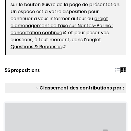
sur le bouton Suivre de la page de présentation.
Un espace est à votre disposition pour
continuer à vous informer autour du
projet
d’aménagement de l’axe sur Nantes-Pornic :
concertation continue
et pour poser vos
(S'ouvre dans un nouvel ongle
questions, à tout moment, dans l’onglet
Questions & Réponses
.
(S'ouvre dans un nouvel ongle
56 propositions
Classement des contributions par :