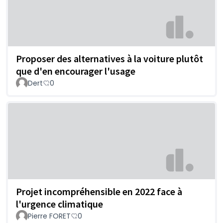
Proposer des alternatives à la voiture plutôt
que d'en encourager l'usage
Dert
0
Projet incompréhensible en 2022 face à
l'urgence climatique
Pierre FORET
0