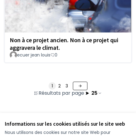
Non à ce projet ancien. Non à ce projet qui
aggravera le climat.
ecuer jean louis
0
1
2
3
Résultats par page :
25
Voir toutes les contributions retirées
Informations sur les cookies utilisés sur le site web
Nous utilisons des cookies sur notre site Web pour