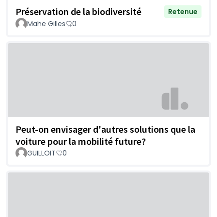
Préservation de la biodiversité
Retenue
Mahe Gilles
0
Peut-on envisager d'autres solutions que la
voiture pour la mobilité future?
GUILLOIT
0