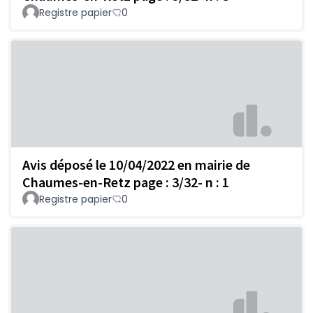
Registre papier
0
Avis déposé le 10/04/2022 en mairie de
Chaumes-en-Retz page : 3/32- n : 1
Registre papier
0