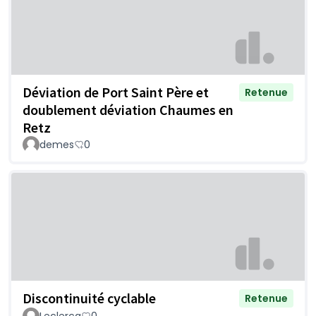
Déviation de Port Saint Père et
Retenue
doublement déviation Chaumes en
Retz
demes
0
Discontinuité cyclable
Retenue