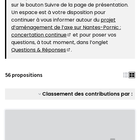
sur le bouton Suivre de la page de présentation.
Un espace est à votre disposition pour
continuer à vous informer autour du
projet
d’aménagement de l’axe sur Nantes-Pornic :
concertation continue
et pour poser vos
(S'ouvre dans un nouvel ongle
questions, à tout moment, dans l’onglet
Questions & Réponses
.
(S'ouvre dans un nouvel ongle
56 propositions
Classement des contributions par :