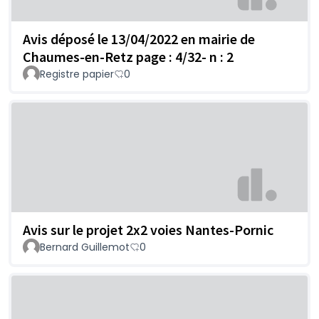
Avis déposé le 13/04/2022 en mairie de
Chaumes-en-Retz page : 4/32- n : 2
Registre papier
0
Avis sur le projet 2x2 voies Nantes-Pornic
Bernard Guillemot
0