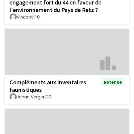
engagement fort du 44 en faveur de
l'environnement du Pays de Retz ?
Vincent
0
Compléments aux inventaires
Retenue
faunistiques
Johan Verger
0