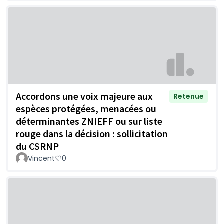
Accordons une voix majeure aux
Retenue
espèces protégées, menacées ou
déterminantes ZNIEFF ou sur liste
rouge dans la décision : sollicitation
du CSRNP
Vincent
0