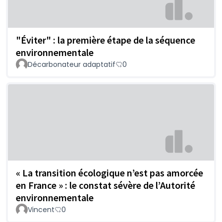
"Éviter" : la première étape de la séquence
environnementale
Décarbonateur adaptatif
0
« La transition écologique n’est pas amorcée
en France » : le constat sévère de l’Autorité
environnementale
Vincent
0