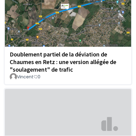
Doublement partiel de la déviation de
Chaumes en Retz : une version allégée de
"soulagement" de trafic
Vincent
0