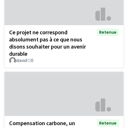
Ce projet ne correspond
Retenue
absolument pas à ce que nous
disons souhaiter pour un avenir
durable
david
0
Compensation carbone, un
Retenue