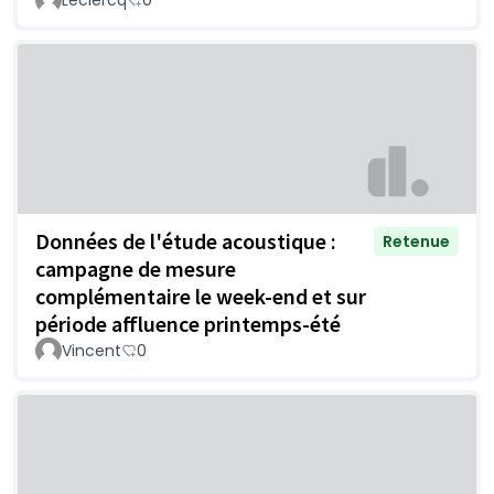
Leclercq
0
Données de l'étude acoustique :
Retenue
campagne de mesure
complémentaire le week-end et sur
période affluence printemps-été
Vincent
0