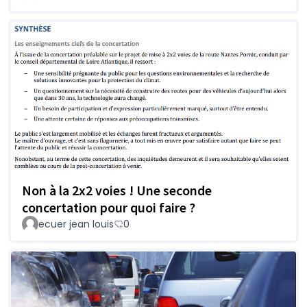
Non à la 2x2 voies ! Une seconde
concertation pour quoi faire ?
ecuer jean louis
0