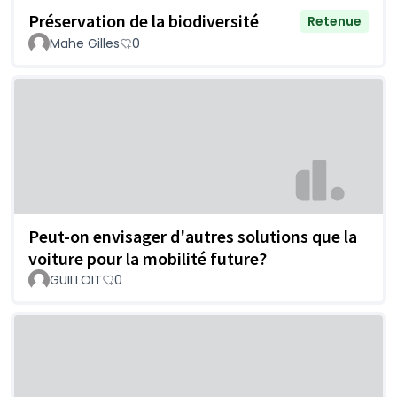
Préservation de la biodiversité
Retenue
Mahe Gilles
0
Peut-on envisager d'autres solutions que la
voiture pour la mobilité future?
GUILLOIT
0