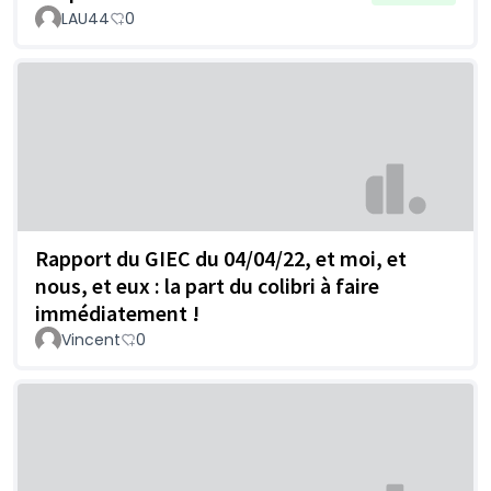
LAU44
0
Rapport du GIEC du 04/04/22, et moi, et
nous, et eux : la part du colibri à faire
immédiatement !
Vincent
0