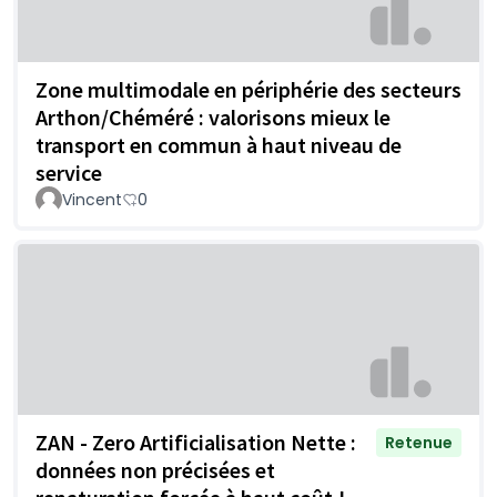
Zone multimodale en périphérie des secteurs
Arthon/Chéméré : valorisons mieux le
transport en commun à haut niveau de
service
Vincent
0
ZAN - Zero Artificialisation Nette :
Retenue
données non précisées et