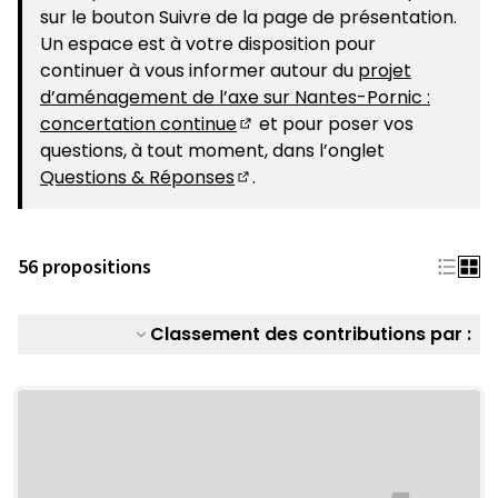
sur le bouton Suivre de la page de présentation.
Un espace est à votre disposition pour
continuer à vous informer autour du
projet
d’aménagement de l’axe sur Nantes-Pornic :
concertation continue
et pour poser vos
(S'ouvre dans un nouvel ongle
questions, à tout moment, dans l’onglet
Questions & Réponses
.
(S'ouvre dans un nouvel ongle
56 propositions
Classement des contributions par :