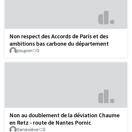
Non respect des Accords de Paris et des
ambitions bas carbone du département
poupon
0
Non au doublement de la déviation Chaume
en Retz - route de Nantes Pornic
Geneviève
0