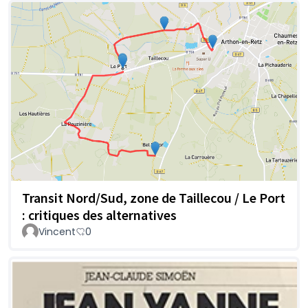
Transit Nord/Sud, zone de Taillecou / Le Port
: critiques des alternatives
Vincent
0