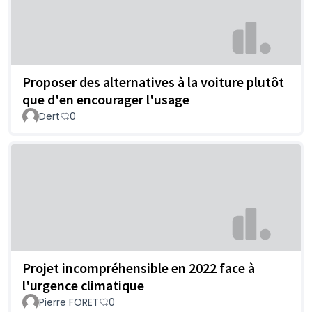
Proposer des alternatives à la voiture plutôt
que d'en encourager l'usage
Dert
0
Projet incompréhensible en 2022 face à
l'urgence climatique
Pierre FORET
0