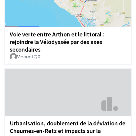
Voie verte entre Arthon et le littoral :
rejoindre la Vélodyssée par des axes
secondaires
Vincent
0
Urbanisation, doublement de la déviation de
Chaumes-en-Retz et impacts sur la