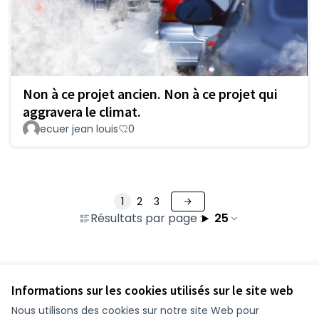
Non à ce projet ancien. Non à ce projet qui
aggravera le climat.
ecuer jean louis
0
1
2
3
Résultats par page :
25
Voir toutes les contributions retirées
Informations sur les cookies utilisés sur le site web
Nous utilisons des cookies sur notre site Web pour