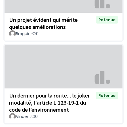
Un projet évident qui mérite
Retenue
quelques améliorations
Braguier
0
Un dernier pour la route... le joker
Retenue
modalité, l'article L.123-19-1 du
code de l’environnement
Vincent
0