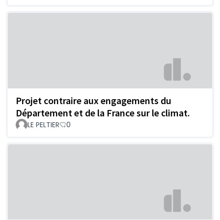
Projet contraire aux engagements du
Département et de la France sur le climat.
LE PELTIER
0