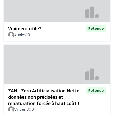
Vraiment utile?
Retenue
Aubin
0
ZAN - Zero Artificialisation Nette :
Retenue
données non précisées et
renaturation forcée à haut coût !
Vincent
0