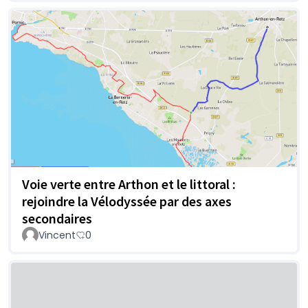
Voie verte entre Arthon et le littoral :
rejoindre la Vélodyssée par des axes
secondaires
Vincent
0