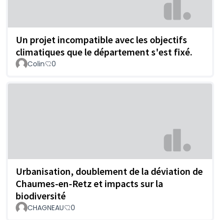
Un projet incompatible avec les objectifs
climatiques que le département s'est fixé.
Colin
0
Urbanisation, doublement de la déviation de
Chaumes-en-Retz et impacts sur la
biodiversité
CHAGNEAU
0