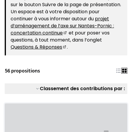
sur le bouton Suivre de la page de présentation.
Un espace est à votre disposition pour
continuer à vous informer autour du
projet
d’aménagement de l’axe sur Nantes-Pornic :
concertation continue
et pour poser vos
(S'ouvre dans un nouvel ongle
questions, à tout moment, dans l’onglet
Questions & Réponses
.
(S'ouvre dans un nouvel ongle
56 propositions
Classement des contributions par :