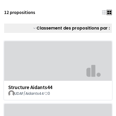
12 propositions
Classement des propositions par :
Structure Aidants44
UDAF/Aidants44
0