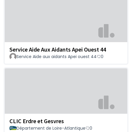
Service Aide Aux Aidants Apei Ouest 44
Service Aide aux aidants Apei ouest 44
0
CLIC Erdre et Gesvres
Département de Loire-Atlantique
0