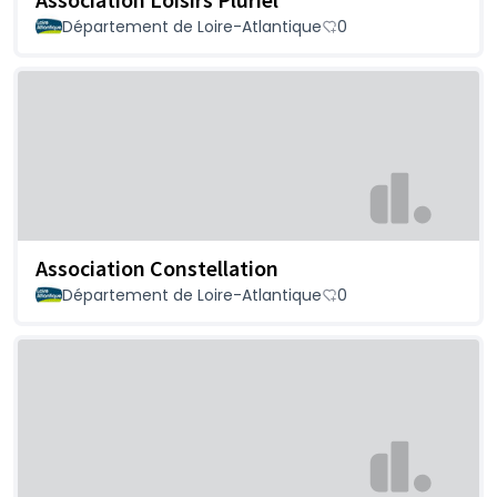
Département de Loire-Atlantique
0
Association Constellation
Département de Loire-Atlantique
0