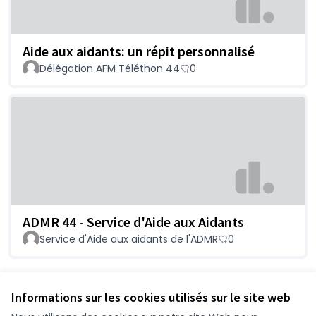
Aide aux aidants: un répit personnalisé
Délégation AFM Téléthon 44
0
ADMR 44 - Service d'Aide aux Aidants
Service d'Aide aux aidants de l'ADMR
0
Voir toutes les propositions retirées
Informations sur les cookies utilisés sur le site web