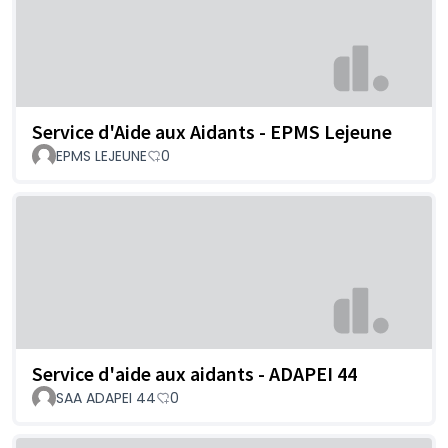
Service d'Aide aux Aidants - EPMS Lejeune
EPMS LEJEUNE
0
Service d'aide aux aidants - ADAPEI 44
SAA ADAPEI 44
0