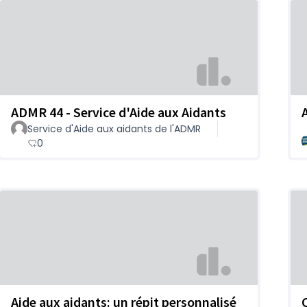
ADMR 44 - Service d'Aide aux Aidants
Service d'Aide aux aidants de l'ADMR
0
Aide aux aidants: un répit personnalisé