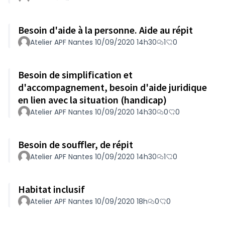
Besoin d'aide à la personne. Aide au répit
Atelier APF Nantes 10/09/2020 14h30
1
0
Besoin de simplification et
d'accompagnement, besoin d'aide juridique
en lien avec la situation (handicap)
Atelier APF Nantes 10/09/2020 14h30
0
0
Besoin de souffler, de répit
Atelier APF Nantes 10/09/2020 14h30
1
0
Habitat inclusif
Atelier APF Nantes 10/09/2020 18h
0
0