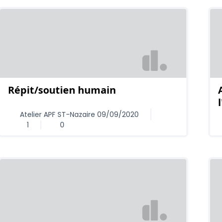
Répit/soutien humain
Atelier APF ST-Nazaire 09/09/2020
1
0