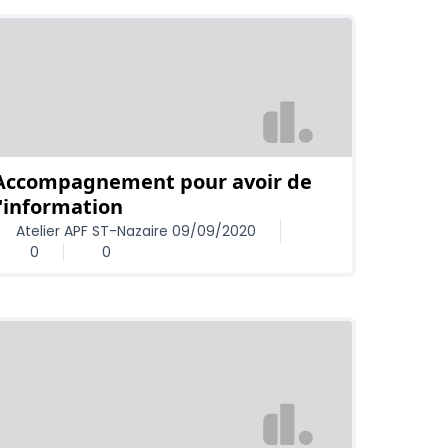
Accompagnement pour avoir de
l'information
Atelier APF ST-Nazaire 09/09/2020
0
0