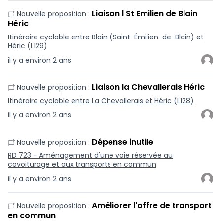
Liaison l St Emilien de Blain
Nouvelle proposition :
Héric
Itinéraire cyclable entre Blain (Saint-Émilien-de-Blain) et
Héric (L129)
il y a environ 2 ans
Liaison la Chevallerais Héric
Nouvelle proposition :
Itinéraire cyclable entre La Chevallerais et Héric (L128)
il y a environ 2 ans
Dépense inutile
Nouvelle proposition :
RD 723 - Aménagement d'une voie réservée au
covoiturage et aux transports en commun
il y a environ 2 ans
Améliorer l'offre de transport
Nouvelle proposition :
en commun