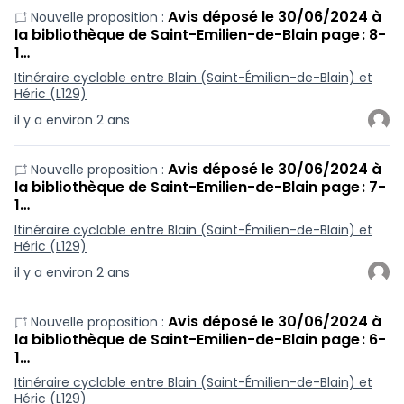
Avis déposé le 30/06/2024 à
Nouvelle proposition :
la bibliothèque de Saint-Emilien-de-Blain page : 8-
1…
Itinéraire cyclable entre Blain (Saint-Émilien-de-Blain) et
Héric (L129)
il y a environ 2 ans
Avis déposé le 30/06/2024 à
Nouvelle proposition :
la bibliothèque de Saint-Emilien-de-Blain page : 7-
1…
Itinéraire cyclable entre Blain (Saint-Émilien-de-Blain) et
Héric (L129)
il y a environ 2 ans
Avis déposé le 30/06/2024 à
Nouvelle proposition :
la bibliothèque de Saint-Emilien-de-Blain page : 6-
1…
Itinéraire cyclable entre Blain (Saint-Émilien-de-Blain) et
Héric (L129)