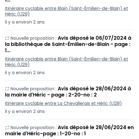
Itinéraire cyclable entre Blain (Saint-Émilien-de-Blain) et
Héric (L129)
il y a environ 2 ans
Avis déposé le 06/07/2024 à
Nouvelle proposition :
la bibliothèque de Saint-Émilien-de-Blain - page :
1…
Itinéraire cyclable entre Blain (Saint-Émilien-de-Blain) et
Héric (L129)
il y a environ 2 ans
Avis déposé le 28/06/2024 à
Nouvelle proposition :
la mairie d'Héric - page : 2-20-no : 2
Itinéraire cyclable entre La Chevallerais et Héric (L128)
il y a environ 2 ans
Avis déposé le 28/06/2024 en
Nouvelle proposition :
mairie d'Héric-page : 1-20-no : 1