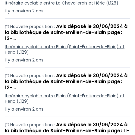
Itinéraire cyclable entre La Chevallerais et Héric (L128)
il y a environ 2 ans
Avis déposé le 30/06/2024 à
Nouvelle proposition :
la bibliothèque de Saint-Emilien-de-Blain page :
13-…
Itinéraire cyclable entre Blain (Saint-Émilien-de-Blain) et
Héric (L129)
il y a environ 2 ans
Avis déposé le 30/06/2024 à
Nouvelle proposition :
la bibliothèque de Saint-Emilien-de-Blain page :
12-…
Itinéraire cyclable entre Blain (Saint-Émilien-de-Blain) et
Héric (L129)
il y a environ 2 ans
Avis déposé le 30/06/2024 à
Nouvelle proposition :
la bibliothèque de Saint-Emilien-de-Blain page : 11-