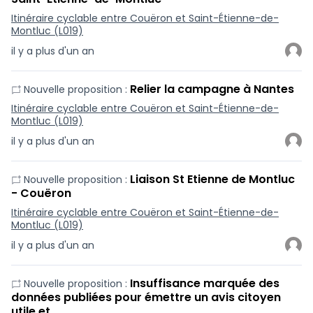
Itinéraire cyclable entre Couëron et Saint-Étienne-de-
Montluc (L019)
il y a plus d'un an
Relier la campagne à Nantes
Nouvelle proposition :
Itinéraire cyclable entre Couëron et Saint-Étienne-de-
Montluc (L019)
il y a plus d'un an
Liaison St Etienne de Montluc
Nouvelle proposition :
- Couëron
Itinéraire cyclable entre Couëron et Saint-Étienne-de-
Montluc (L019)
il y a plus d'un an
Insuffisance marquée des
Nouvelle proposition :
données publiées pour émettre un avis citoyen
utile et …