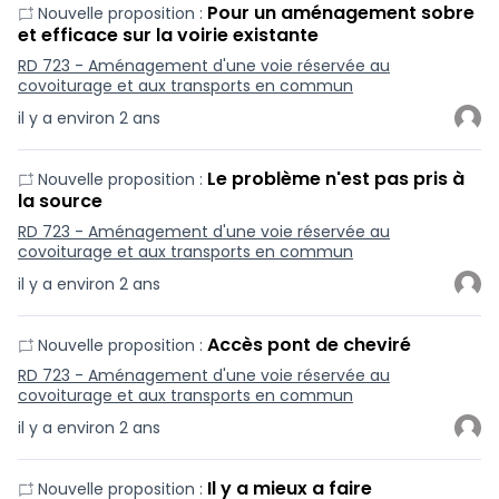
Pour un aménagement sobre
Nouvelle proposition :
et efficace sur la voirie existante
RD 723 - Aménagement d'une voie réservée au
covoiturage et aux transports en commun
il y a environ 2 ans
Le problème n'est pas pris à
Nouvelle proposition :
la source
RD 723 - Aménagement d'une voie réservée au
covoiturage et aux transports en commun
il y a environ 2 ans
Accès pont de cheviré
Nouvelle proposition :
RD 723 - Aménagement d'une voie réservée au
covoiturage et aux transports en commun
il y a environ 2 ans
Il y a mieux a faire
Nouvelle proposition :