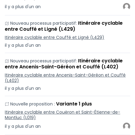
il y a plus d'un an
Itinéraire cyclable
Nouveau processus participatif:
entre Couffé et Ligné (L429)
Itinéraire cyclable entre Couffé et Ligné (L429)
il y a plus d'un an
Itinéraire cyclable
Nouveau processus participatif:
entre Ancenis-Saint-Géréon et Couffé (L402)
Itinéraire cyclable entre Ancenis-Saint-Géréon et Couffé
(L402)
il y a plus d'un an
Variante 1 plus
Nouvelle proposition :
Itinéraire cyclable entre Couëron et Saint-Étienne-de-
Montluc (L019)
il y a plus d'un an