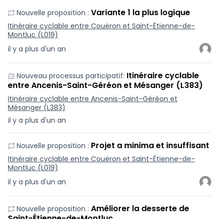
Variante 1 la plus logique
Nouvelle proposition :
Itinéraire cyclable entre Couëron et Saint-Étienne-de-
Montluc (L019)
il y a plus d'un an
Itinéraire cyclable
Nouveau processus participatif:
entre Ancenis-Saint-Géréon et Mésanger (L383)
Itinéraire cyclable entre Ancenis-Saint-Géréon et
Mésanger (L383)
il y a plus d'un an
Projet a minima et insuffisant
Nouvelle proposition :
Itinéraire cyclable entre Couëron et Saint-Étienne-de-
Montluc (L019)
il y a plus d'un an
Améliorer la desserte de
Nouvelle proposition :
Saint-Étienne-de-Montluc