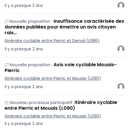
il y a presque 2 ans
Insuffisance caractérisée des
Nouvelle proposition :
données publiées pour émettre un avis citoyen
rais…
Itinéraire cyclable entre Pierric et Derval (L086)
il y a presque 2 ans
Avis voie cyclable Mouais-
Nouvelle proposition :
Pierric
Itinéraire cyclable entre Pierric et Mouais (L090)
il y a presque 2 ans
Itinéraire cyclable
Nouveau processus participatif:
entre Pierric et Mouais (L090)
Itinéraire cyclable entre Pierric et Mouais (L090)
il y a presque 2 ans