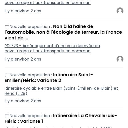
covoiturage et aux transports en commun
il y a environ 2 ans
Non à la haine de
Nouvelle proposition :
l'automobile, non à l'écologie de terreur, la France
vient de …
RD 723 - Aménagement d'une voie réservée au
covoiturage et aux transports en commun
il y a environ 2 ans
Intinéraire Saint-
Nouvelle proposition :
Emilien/Héric: variante 2
Itinéraire cyclable entre Blain (Saint-Émilien-de-Blain) et
Héric (L129)
il y a environ 2 ans
Intinéraire La Chevallerais-
Nouvelle proposition :
Héric : Variante 1