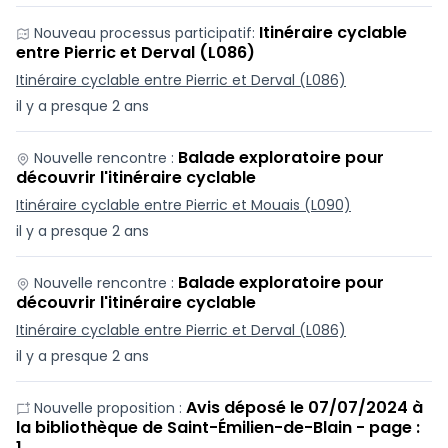
Itinéraire cyclable
Nouveau processus participatif:
entre Pierric et Derval (L086)
Itinéraire cyclable entre Pierric et Derval (L086)
il y a presque 2 ans
Balade exploratoire pour
Nouvelle rencontre :
découvrir l'itinéraire cyclable
Itinéraire cyclable entre Pierric et Mouais (L090)
il y a presque 2 ans
Balade exploratoire pour
Nouvelle rencontre :
découvrir l'itinéraire cyclable
Itinéraire cyclable entre Pierric et Derval (L086)
il y a presque 2 ans
Avis déposé le 07/07/2024 à
Nouvelle proposition :
la bibliothèque de Saint-Émilien-de-Blain - page :
1…