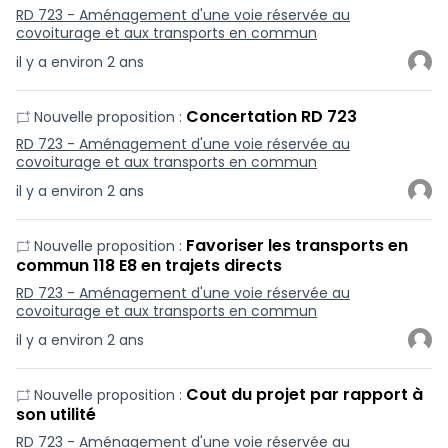
RD 723 - Aménagement d'une voie réservée au
covoiturage et aux transports en commun
il y a environ 2 ans
Concertation RD 723
Nouvelle proposition :
RD 723 - Aménagement d'une voie réservée au
covoiturage et aux transports en commun
il y a environ 2 ans
Favoriser les transports en
Nouvelle proposition :
commun 118 E8 en trajets directs
RD 723 - Aménagement d'une voie réservée au
covoiturage et aux transports en commun
il y a environ 2 ans
Cout du projet par rapport à
Nouvelle proposition :
son utilité
RD 723 - Aménagement d'une voie réservée au