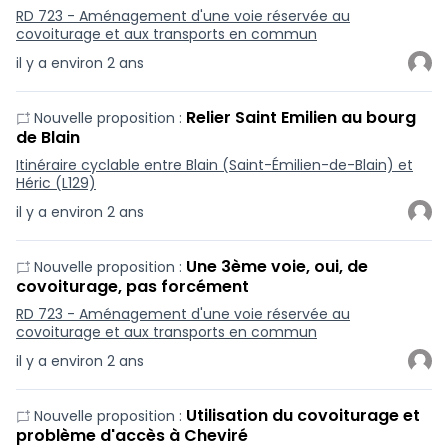
RD 723 - Aménagement d'une voie réservée au
covoiturage et aux transports en commun
il y a environ 2 ans
Relier Saint Emilien au bourg
Nouvelle proposition :
de Blain
Itinéraire cyclable entre Blain (Saint-Émilien-de-Blain) et
Héric (L129)
il y a environ 2 ans
Une 3ème voie, oui, de
Nouvelle proposition :
covoiturage, pas forcément
RD 723 - Aménagement d'une voie réservée au
covoiturage et aux transports en commun
il y a environ 2 ans
Utilisation du covoiturage et
Nouvelle proposition :
problème d'accès à Cheviré