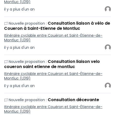
Montluc (L019)
il y a plus d'un an
Consultation liaison à vélo de
Nouvelle proposition :
Coueron à Saint-Etienne de Montluc
Itinéraire cyclable entre Couëron et Saint-Étienne-de-
Montluc (L019)
il y a plus d'un an
Consultation liaison velo
Nouvelle proposition :
coueron saint etienne de montluc
Itinéraire cyclable entre Couëron et Saint-Étienne-de-
Montluc (L019)
il y a plus d'un an
Consultation décevante
Nouvelle proposition :
Itinéraire cyclable entre Couëron et Saint-Étienne-de-
Montluc (L019)