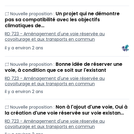
Un projet qui ne démontre
Nouvelle proposition :
pas sa compatibilité avec les objectifs
climatiques de…
RD 723 - Aménagement d'une voie réservée au
covoiturage et aux transports en commun
il y a environ 2 ans
Bonne idée de réserver une
Nouvelle proposition :
voie, à condition que ce soit sur l'existant
RD 723 - Aménagement d'une voie réservée au
covoiturage et aux transports en commun
il y a environ 2 ans
Non à l'ajout d'une voie, Oui à
Nouvelle proposition :
la création d'une voie réservée sur voie existan…
RD 723 - Aménagement d'une voie réservée au
covoiturage et aux transports en commun