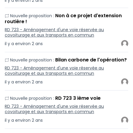
il y a environ 2 ans
Non à ce projet d'extension
Nouvelle proposition :
routière !
RD 723 - Aménagement d'une voie réservée au
covoiturage et aux transports en commun
il y a environ 2 ans
Bilan carbone de l'opération?
Nouvelle proposition :
RD 723 - Aménagement d'une voie réservée au
covoiturage et aux transports en commun
il y a environ 2 ans
RD 723 3 ième voie
Nouvelle proposition :
RD 723 - Aménagement d'une voie réservée au
covoiturage et aux transports en commun
il y a environ 2 ans