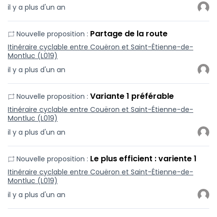
il y a plus d'un an
Partage de la route
Nouvelle proposition :
Itinéraire cyclable entre Couëron et Saint-Étienne-de-
Montluc (L019)
il y a plus d'un an
Variante 1 préférable
Nouvelle proposition :
Itinéraire cyclable entre Couëron et Saint-Étienne-de-
Montluc (L019)
il y a plus d'un an
Le plus efficient : variente 1
Nouvelle proposition :
Itinéraire cyclable entre Couëron et Saint-Étienne-de-
Montluc (L019)
il y a plus d'un an