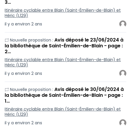
3…
Itinéraire cyclable entre Blain (Saint-Émilien-de-Blain) et
Héric (L129)
il y a environ 2 ans
Avis déposé le 23/06/2024 à
Nouvelle proposition :
la bibliothèque de Saint-Émilien-de-Blain - page :
2…
Itinéraire cyclable entre Blain (Saint-Émilien-de-Blain) et
Héric (L129)
il y a environ 2 ans
Avis déposé le 30/06/2024 à
Nouvelle proposition :
la bibliothèque de Saint-Émilien-de-Blain - page :
1…
Itinéraire cyclable entre Blain (Saint-Émilien-de-Blain) et
Héric (L129)
il y a environ 2 ans