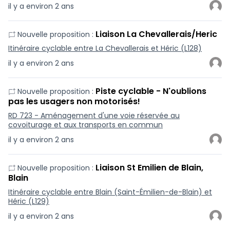
il y a environ 2 ans
Liaison La Chevallerais/Heric
Nouvelle proposition :
Itinéraire cyclable entre La Chevallerais et Héric (L128)
il y a environ 2 ans
Piste cyclable - N'oublions
Nouvelle proposition :
pas les usagers non motorisés!
RD 723 - Aménagement d'une voie réservée au
covoiturage et aux transports en commun
il y a environ 2 ans
Liaison St Emilien de Blain,
Nouvelle proposition :
Blain
Itinéraire cyclable entre Blain (Saint-Émilien-de-Blain) et
Héric (L129)
il y a environ 2 ans