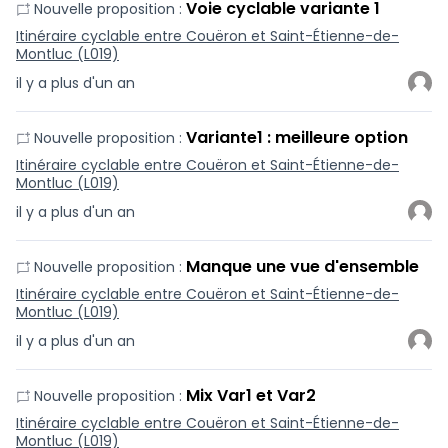
Voie cyclable variante 1
Nouvelle proposition :
Itinéraire cyclable entre Couëron et Saint-Étienne-de-
Montluc (L019)
il y a plus d'un an
Variante1 : meilleure option
Nouvelle proposition :
Itinéraire cyclable entre Couëron et Saint-Étienne-de-
Montluc (L019)
il y a plus d'un an
Manque une vue d'ensemble
Nouvelle proposition :
Itinéraire cyclable entre Couëron et Saint-Étienne-de-
Montluc (L019)
il y a plus d'un an
Mix Var1 et Var2
Nouvelle proposition :
Itinéraire cyclable entre Couëron et Saint-Étienne-de-
Montluc (L019)