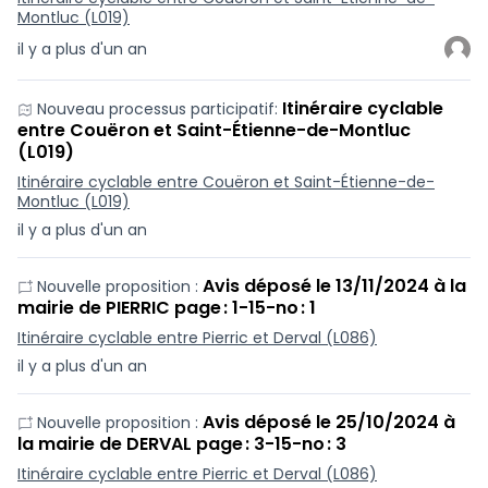
Montluc (L019)
il y a plus d'un an
Itinéraire cyclable
Nouveau processus participatif:
entre Couëron et Saint-Étienne-de-Montluc
(L019)
Itinéraire cyclable entre Couëron et Saint-Étienne-de-
Montluc (L019)
il y a plus d'un an
Avis déposé le 13/11/2024 à la
Nouvelle proposition :
mairie de PIERRIC page : 1-15-no : 1
Itinéraire cyclable entre Pierric et Derval (L086)
il y a plus d'un an
Avis déposé le 25/10/2024 à
Nouvelle proposition :
la mairie de DERVAL page : 3-15-no : 3
Itinéraire cyclable entre Pierric et Derval (L086)