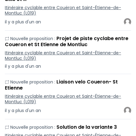
Itinéraire cyclable entre Couëron et Saint-Étienne-de-
Montluc (L019)
il y a plus d'un an
Projet de piste cyclabe entre
Nouvelle proposition :
Coueron et St Etienne de Montluc
Itinéraire cyclable entre Couëron et Saint-Étienne-de-
Montluc (L019)
il y a plus d'un an
Liaison velo Coueron- St
Nouvelle proposition :
Etienne
Itinéraire cyclable entre Couëron et Saint-Étienne-de-
Montluc (L019)
il y a plus d'un an
Solution de la variante 3
Nouvelle proposition :
Itinéraire cyclable entre Couëron et Saint-Étienne-de-