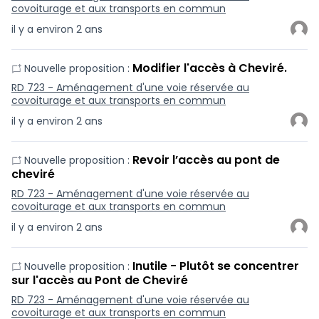
covoiturage et aux transports en commun
il y a environ 2 ans
Modifier l'accès à Cheviré.
Nouvelle proposition :
RD 723 - Aménagement d'une voie réservée au
covoiturage et aux transports en commun
il y a environ 2 ans
Revoir l’accès au pont de
Nouvelle proposition :
cheviré
RD 723 - Aménagement d'une voie réservée au
covoiturage et aux transports en commun
il y a environ 2 ans
Inutile - Plutôt se concentrer
Nouvelle proposition :
sur l'accès au Pont de Cheviré
RD 723 - Aménagement d'une voie réservée au
covoiturage et aux transports en commun