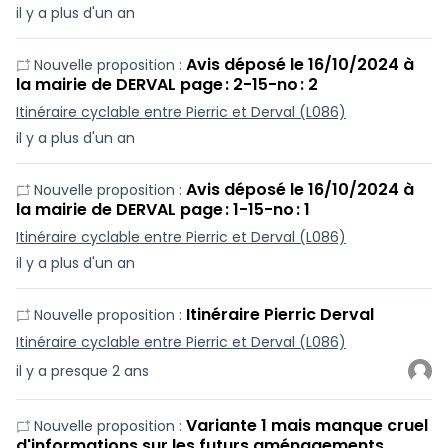
il y a plus d'un an
Avis déposé le 16/10/2024 à
Nouvelle proposition :
la mairie de DERVAL page : 2-15-no : 2
Itinéraire cyclable entre Pierric et Derval (L086)
il y a plus d'un an
Avis déposé le 16/10/2024 à
Nouvelle proposition :
la mairie de DERVAL page : 1-15-no : 1
Itinéraire cyclable entre Pierric et Derval (L086)
il y a plus d'un an
Itinéraire Pierric Derval
Nouvelle proposition :
Itinéraire cyclable entre Pierric et Derval (L086)
il y a presque 2 ans
Variante 1 mais manque cruel
Nouvelle proposition :
d'informations sur les futurs aménagements