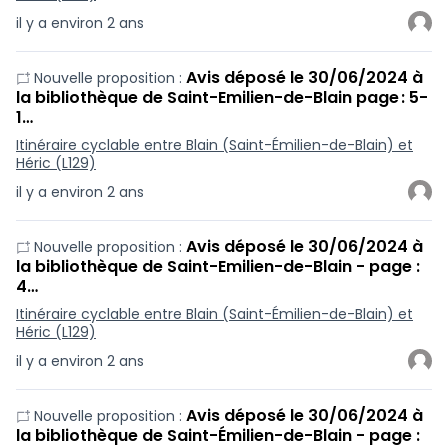
il y a environ 2 ans
Avis déposé le 30/06/2024 à
Nouvelle proposition :
la bibliothèque de Saint-Emilien-de-Blain page : 5-
1…
Itinéraire cyclable entre Blain (Saint-Émilien-de-Blain) et
Héric (L129)
il y a environ 2 ans
Avis déposé le 30/06/2024 à
Nouvelle proposition :
la bibliothèque de Saint-Emilien-de-Blain - page :
4…
Itinéraire cyclable entre Blain (Saint-Émilien-de-Blain) et
Héric (L129)
il y a environ 2 ans
Avis déposé le 30/06/2024 à
Nouvelle proposition :
la bibliothèque de Saint-Émilien-de-Blain - page :