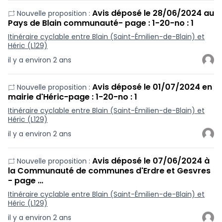
Avis déposé le 28/06/2024 au
Nouvelle proposition :
Pays de Blain communauté- page : 1-20-no : 1
Itinéraire cyclable entre Blain (Saint-Émilien-de-Blain) et
Héric (L129)
il y a environ 2 ans
Avis déposé le 01/07/2024 en
Nouvelle proposition :
mairie d'Héric-page : 1-20-no : 1
Itinéraire cyclable entre Blain (Saint-Émilien-de-Blain) et
Héric (L129)
il y a environ 2 ans
Avis déposé le 07/06/2024 à
Nouvelle proposition :
la Communauté de communes d'Erdre et Gesvres
- page …
Itinéraire cyclable entre Blain (Saint-Émilien-de-Blain) et
Héric (L129)
il y a environ 2 ans