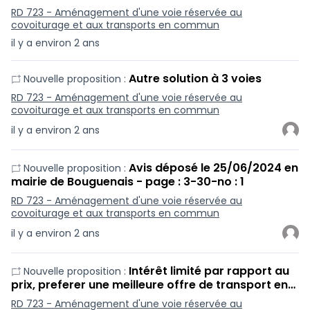
RD 723 - Aménagement d'une voie réservée au
covoiturage et aux transports en commun
il y a environ 2 ans
Autre solution à 3 voies
Nouvelle proposition :
RD 723 - Aménagement d'une voie réservée au
covoiturage et aux transports en commun
il y a environ 2 ans
Avis déposé le 25/06/2024 en
Nouvelle proposition :
mairie de Bouguenais - page : 3-30-no : 1
RD 723 - Aménagement d'une voie réservée au
covoiturage et aux transports en commun
il y a environ 2 ans
Intérêt limité par rapport au
Nouvelle proposition :
prix, preferer une meilleure offre de transport en…
RD 723 - Aménagement d'une voie réservée au