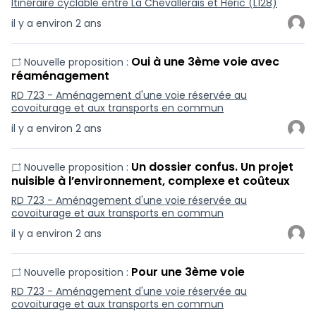
Itinéraire cyclable entre La Chevallerais et Héric (L128)
il y a environ 2 ans
Oui à une 3ème voie avec
Nouvelle proposition :
réaménagement
RD 723 - Aménagement d'une voie réservée au
covoiturage et aux transports en commun
il y a environ 2 ans
Un dossier confus. Un projet
Nouvelle proposition :
nuisible à l’environnement, complexe et coûteux
RD 723 - Aménagement d'une voie réservée au
covoiturage et aux transports en commun
il y a environ 2 ans
Pour une 3ème voie
Nouvelle proposition :
RD 723 - Aménagement d'une voie réservée au
covoiturage et aux transports en commun