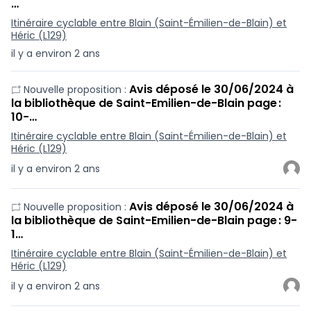
…
Itinéraire cyclable entre Blain (Saint-Émilien-de-Blain) et
Héric (L129)
il y a environ 2 ans
Avis déposé le 30/06/2024 à
Nouvelle proposition :
la bibliothèque de Saint-Emilien-de-Blain page :
10-…
Itinéraire cyclable entre Blain (Saint-Émilien-de-Blain) et
Héric (L129)
il y a environ 2 ans
Avis déposé le 30/06/2024 à
Nouvelle proposition :
la bibliothèque de Saint-Emilien-de-Blain page : 9-
1…
Itinéraire cyclable entre Blain (Saint-Émilien-de-Blain) et
Héric (L129)
il y a environ 2 ans