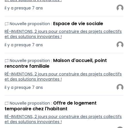
il y a presque 7 ans
Espace de vie sociale
Nouvelle proposition :
RÉ-INVENTONS, 2 jours pour construire des projets collectifs
et des solutions innovantes !
il y a presque 7 ans
Maison d'accueil, point
Nouvelle proposition :
rencontre familiale
RÉ-INVENTONS, 2 jours pour construire des projets collectifs
et des solutions innovantes !
il y a presque 7 ans
Offre de logement
Nouvelle proposition :
temporaire chez l'habitant
RÉ-INVENTONS, 2 jours pour construire des projets collectifs
et des solutions innovantes !