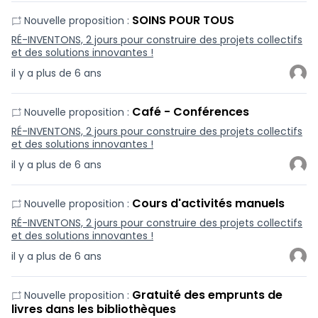
SOINS POUR TOUS
Nouvelle proposition :
RÉ-INVENTONS, 2 jours pour construire des projets collectifs
et des solutions innovantes !
il y a plus de 6 ans
Café - Conférences
Nouvelle proposition :
RÉ-INVENTONS, 2 jours pour construire des projets collectifs
et des solutions innovantes !
il y a plus de 6 ans
Cours d'activités manuels
Nouvelle proposition :
RÉ-INVENTONS, 2 jours pour construire des projets collectifs
et des solutions innovantes !
il y a plus de 6 ans
Gratuité des emprunts de
Nouvelle proposition :
livres dans les bibliothèques