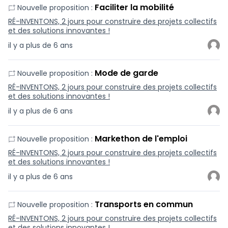
Faciliter la mobilité
Nouvelle proposition :
RÉ-INVENTONS, 2 jours pour construire des projets collectifs
et des solutions innovantes !
il y a plus de 6 ans
Mode de garde
Nouvelle proposition :
RÉ-INVENTONS, 2 jours pour construire des projets collectifs
et des solutions innovantes !
il y a plus de 6 ans
Markethon de l'emploi
Nouvelle proposition :
RÉ-INVENTONS, 2 jours pour construire des projets collectifs
et des solutions innovantes !
il y a plus de 6 ans
Transports en commun
Nouvelle proposition :
RÉ-INVENTONS, 2 jours pour construire des projets collectifs
et des solutions innovantes !