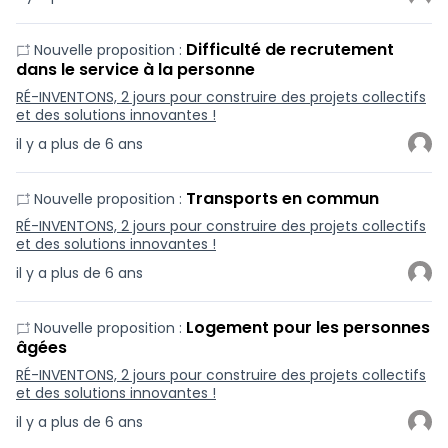
Difficulté de recrutement
Nouvelle proposition :
dans le service à la personne
RÉ-INVENTONS, 2 jours pour construire des projets collectifs
et des solutions innovantes !
il y a plus de 6 ans
Transports en commun
Nouvelle proposition :
RÉ-INVENTONS, 2 jours pour construire des projets collectifs
et des solutions innovantes !
il y a plus de 6 ans
Logement pour les personnes
Nouvelle proposition :
âgées
RÉ-INVENTONS, 2 jours pour construire des projets collectifs
et des solutions innovantes !
il y a plus de 6 ans