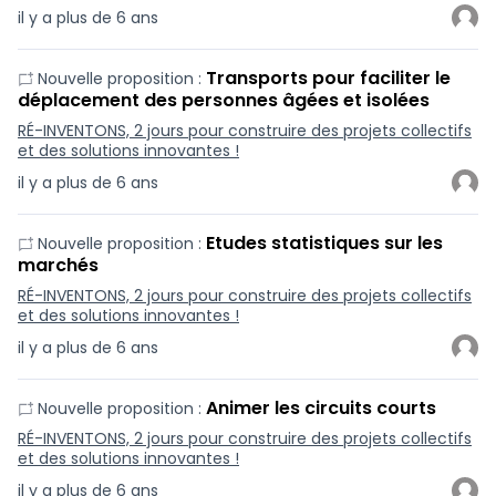
il y a plus de 6 ans
Transports pour faciliter le
Nouvelle proposition :
déplacement des personnes âgées et isolées
RÉ-INVENTONS, 2 jours pour construire des projets collectifs
et des solutions innovantes !
il y a plus de 6 ans
Etudes statistiques sur les
Nouvelle proposition :
marchés
RÉ-INVENTONS, 2 jours pour construire des projets collectifs
et des solutions innovantes !
il y a plus de 6 ans
Animer les circuits courts
Nouvelle proposition :
RÉ-INVENTONS, 2 jours pour construire des projets collectifs
et des solutions innovantes !
il y a plus de 6 ans