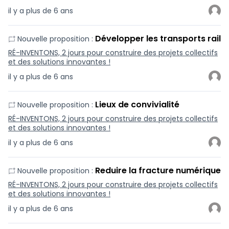
il y a plus de 6 ans
Développer les transports rail
Nouvelle proposition :
RÉ-INVENTONS, 2 jours pour construire des projets collectifs
et des solutions innovantes !
il y a plus de 6 ans
Lieux de convivialité
Nouvelle proposition :
RÉ-INVENTONS, 2 jours pour construire des projets collectifs
et des solutions innovantes !
il y a plus de 6 ans
Reduire la fracture numérique
Nouvelle proposition :
RÉ-INVENTONS, 2 jours pour construire des projets collectifs
et des solutions innovantes !
il y a plus de 6 ans