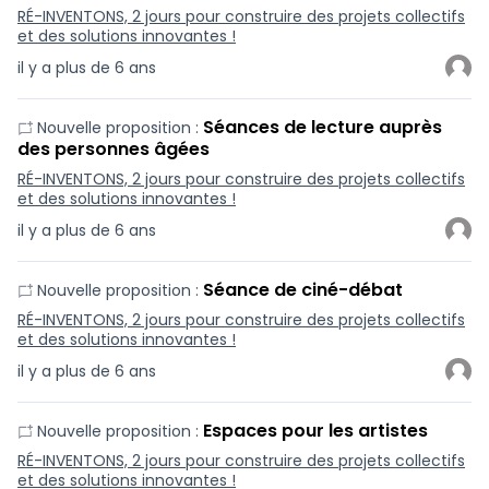
RÉ-INVENTONS, 2 jours pour construire des projets collectifs
et des solutions innovantes !
il y a plus de 6 ans
Séances de lecture auprès
Nouvelle proposition :
des personnes âgées
RÉ-INVENTONS, 2 jours pour construire des projets collectifs
et des solutions innovantes !
il y a plus de 6 ans
Séance de ciné-débat
Nouvelle proposition :
RÉ-INVENTONS, 2 jours pour construire des projets collectifs
et des solutions innovantes !
il y a plus de 6 ans
Espaces pour les artistes
Nouvelle proposition :
RÉ-INVENTONS, 2 jours pour construire des projets collectifs
et des solutions innovantes !